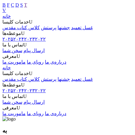
B
F
C
D
S
T
V
خانه
U
خدمات کلیسا
غسل تعمید
جشنها
پرستش
کلاس کتاب مقدس
U
موعظه‌ها
۲۰۲۵
۲۰۲۴
۲۰۲۳
۲۰۲۲
U
تماس با ما
ارسال پیام
سخن شما
U
معرفی
درباره‌ی ما
رویای ما
ماموریت ما
خانه
U
خدمات کلیسا
غسل تعمید
جشنها
پرستش
کلاس کتاب مقدس
U
موعظه‌ها
۲۰۲۵
۲۰۲۴
۲۰۲۳
۲۰۲۲
U
تماس با ما
ارسال پیام
سخن شما
U
معرفی
درباره‌ی ما
رویای ما
ماموریت ما
به